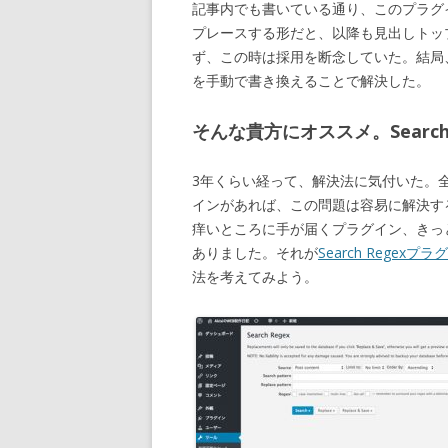
記事内でも書いている通り、このプラグインを使っ
プレースする形だと、以降も見出しトッ
ず、この時は採用を断念していた。結局
を手動で書き換えることで解決した。
そんな貴方にオススメ。Search
3年くらい経って、解決法に気付いた。
インがあれば、この問題は容易に解決す
痒いところに手が届くプラグイン、きっ
ありました。それが
Search Regexプ
法を考えてみよう。