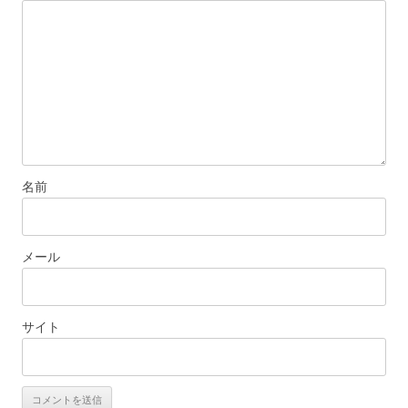
名前
メール
サイト