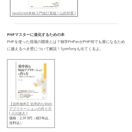
JavaScript本格入門改訂新版 [ 山田祥寛 ]
PHPマスターに進化するための本
PHPを使った現場の開発とは？独学PHPerがPHP何でも屋になるため
に越えるべき壁について解説！Symfonyも出てくるよ。
【送料無料】効率的なWeb
アプリケーションの作り方
[ 小川雄大 ]
価格：2,919円（税5%込、
送料込）