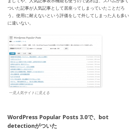
ましてや、人気記事表示機能も使うのであれば、スパムが多く
ついた記事が人気記事として居座ってしまっていたことだろ
う。使用に耐えないという評価をして外してしまった人も多い
に違いない。
一見人気サイトに見える
WordPress Popular Posts 3.0で、bot
detectionがついた